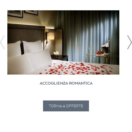
ACCOGLIENZA ROMANTICA
TORNA A OFFERTE