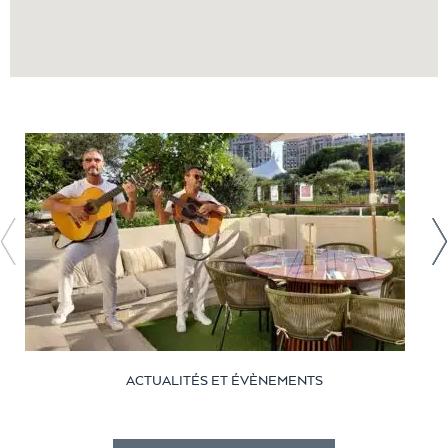
ACTUALITÉS ET ÉVÈNEMENTS